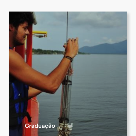
Graduação