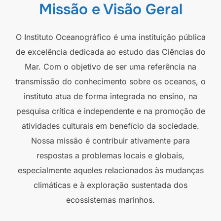
Missão e Visão Geral
O Instituto Oceanográfico é uma instituição pública
de excelência dedicada ao estudo das Ciências do
Mar. Com o objetivo de ser uma referência na
transmissão do conhecimento sobre os oceanos, o
instituto atua de forma integrada no ensino, na
pesquisa crítica e independente e na promoção de
atividades culturais em benefício da sociedade.
Nossa missão é contribuir ativamente para
respostas a problemas locais e globais,
especialmente aqueles relacionados às mudanças
climáticas e à exploração sustentada dos
ecossistemas marinhos.