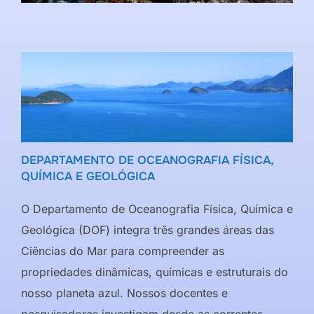
DEPARTAMENTO DE OCEANOGRAFIA FÍSICA,
QUÍMICA E GEOLÓGICA
O Departamento de Oceanografia Física, Química e
Geológica (DOF) integra três grandes áreas das
Ciências do Mar para compreender as
propriedades dinâmicas, químicas e estruturais do
nosso planeta azul. Nossos docentes e
pesquisadores investigam desde as correntes