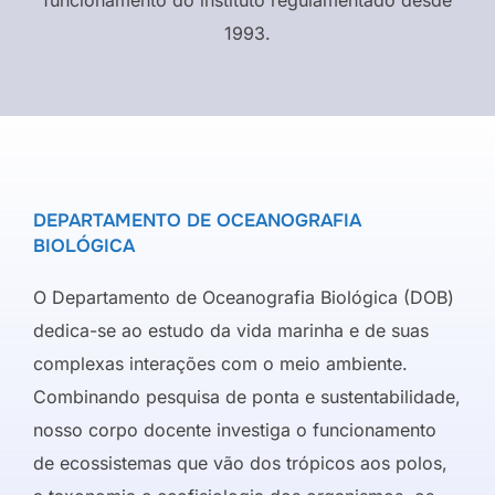
1993.
DEPARTAMENTO DE OCEANOGRAFIA
BIOLÓGICA
O Departamento de Oceanografia Biológica (DOB)
dedica-se ao estudo da vida marinha e de suas
complexas interações com o meio ambiente.
Combinando pesquisa de ponta e sustentabilidade,
nosso corpo docente investiga o funcionamento
de ecossistemas que vão dos trópicos aos polos,