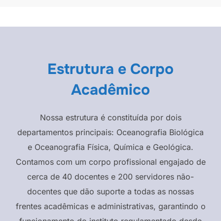
Estrutura e Corpo
Acadêmico
Nossa estrutura é constituída por dois
departamentos principais: Oceanografia Biológica
e Oceanografia Física, Química e Geológica.
Contamos com um corpo profissional engajado de
cerca de 40 docentes e 200 servidores não-
docentes que dão suporte a todas as nossas
frentes acadêmicas e administrativas, garantindo o
funcionamento do instituto regulamentado desde