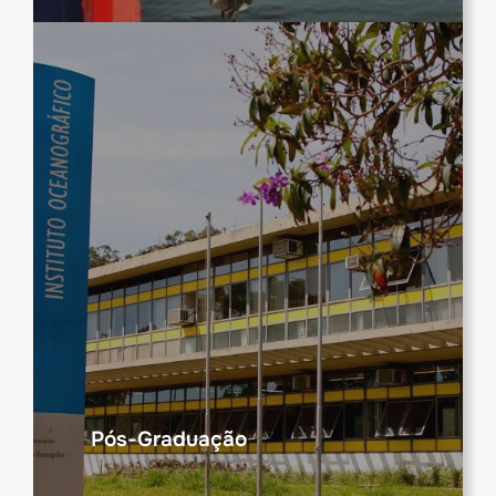
Pós-Graduação