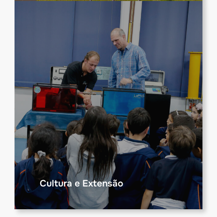
Cultura e Extensão