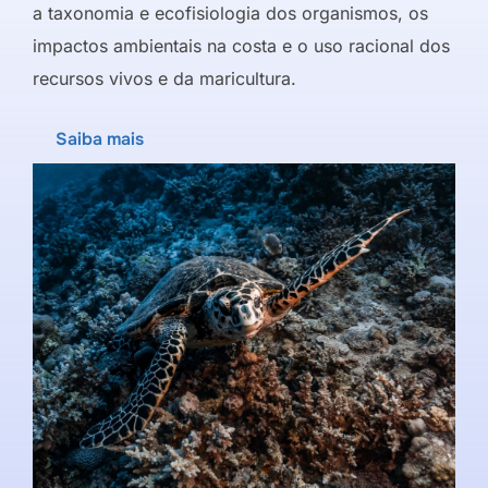
a taxonomia e ecofisiologia dos organismos, os
impactos ambientais na costa e o uso racional dos
recursos vivos e da maricultura.
Saiba mais