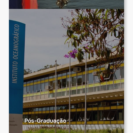
Pós-Graduação