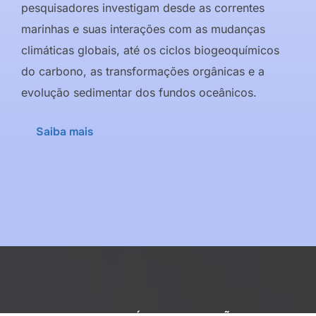
pesquisadores investigam desde as correntes
marinhas e suas interações com as mudanças
climáticas globais, até os ciclos biogeoquímicos
do carbono, as transformações orgânicas e a
evolução sedimentar dos fundos oceânicos.
Saiba mais