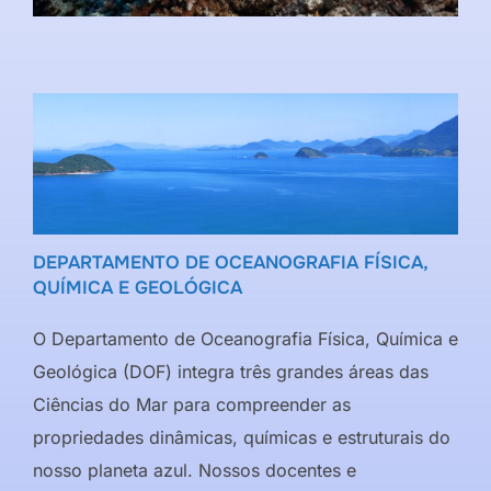
DEPARTAMENTO DE OCEANOGRAFIA FÍSICA,
QUÍMICA E GEOLÓGICA
O Departamento de Oceanografia Física, Química e
Geológica (DOF) integra três grandes áreas das
Ciências do Mar para compreender as
propriedades dinâmicas, químicas e estruturais do
nosso planeta azul. Nossos docentes e