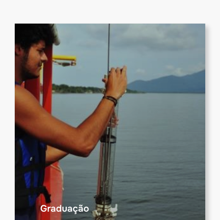
Graduação