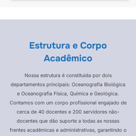
Estrutura e Corpo
Acadêmico
Nossa estrutura é constituída por dois
departamentos principais: Oceanografia Biológica
e Oceanografia Física, Química e Geológica.
Contamos com um corpo profissional engajado de
cerca de 40 docentes e 200 servidores não-
docentes que dão suporte a todas as nossas
frentes acadêmicas e administrativas, garantindo o