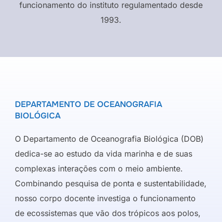
funcionamento do instituto regulamentado desde
1993.
DEPARTAMENTO DE OCEANOGRAFIA
BIOLÓGICA
O Departamento de Oceanografia Biológica (DOB)
dedica-se ao estudo da vida marinha e de suas
complexas interações com o meio ambiente.
Combinando pesquisa de ponta e sustentabilidade,
nosso corpo docente investiga o funcionamento
de ecossistemas que vão dos trópicos aos polos,