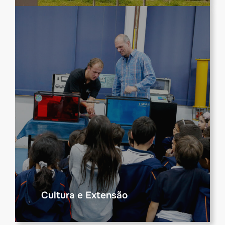
Cultura e Extensão