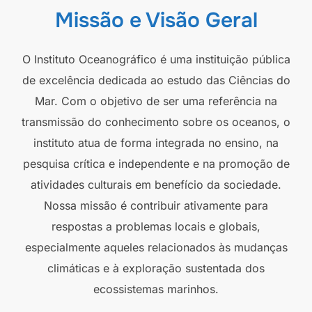
Missão e Visão Geral
O Instituto Oceanográfico é uma instituição pública
de excelência dedicada ao estudo das Ciências do
Mar. Com o objetivo de ser uma referência na
transmissão do conhecimento sobre os oceanos, o
instituto atua de forma integrada no ensino, na
pesquisa crítica e independente e na promoção de
atividades culturais em benefício da sociedade.
Nossa missão é contribuir ativamente para
respostas a problemas locais e globais,
especialmente aqueles relacionados às mudanças
climáticas e à exploração sustentada dos
ecossistemas marinhos.