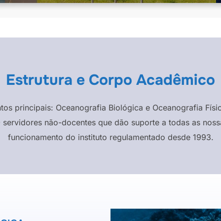
Estrutura e Corpo Acadêmico
ntos principais: Oceanografia Biológica e Oceanografia F
 servidores não-docentes que dão suporte a todas as nossa
funcionamento do instituto regulamentado desde 1993.