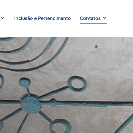
Inclusão e Pertencimento
Contatos