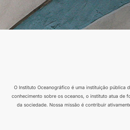
O Instituto Oceanográfico é uma instituição pública
conhecimento sobre os oceanos, o instituto atua de f
da sociedade. Nossa missão é contribuir ativament