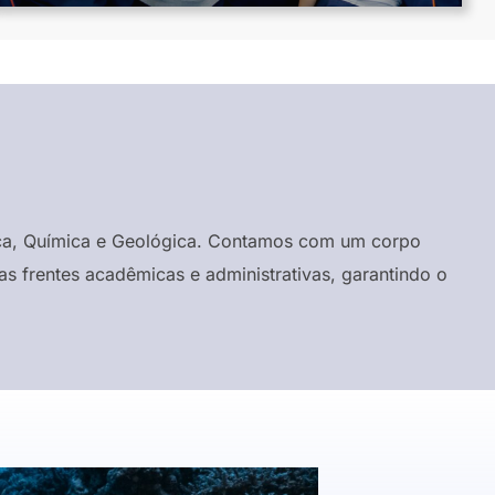
ísica, Química e Geológica. Contamos com um corpo
s frentes acadêmicas e administrativas, garantindo o