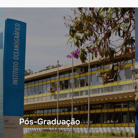
Pós-Graduação