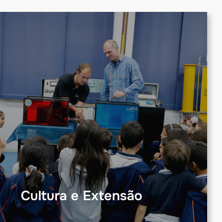
Cultura e Extensão