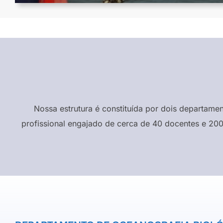
Nossa estrutura é constituída por dois departame
profissional engajado de cerca de 40 docentes e 200