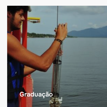
Graduação