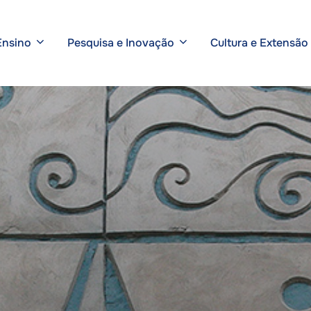
Ensino
Pesquisa e Inovação
Cultura e Extensão