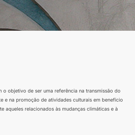
m o objetivo de ser uma referência na transmissão do
te e na promoção de atividades culturais em benefício
te aqueles relacionados às mudanças climáticas e à