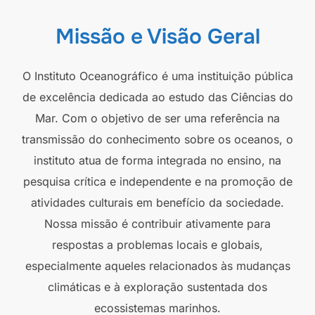
Missão e Visão Geral
O Instituto Oceanográfico é uma instituição pública
de excelência dedicada ao estudo das Ciências do
Mar. Com o objetivo de ser uma referência na
transmissão do conhecimento sobre os oceanos, o
instituto atua de forma integrada no ensino, na
pesquisa crítica e independente e na promoção de
atividades culturais em benefício da sociedade.
Nossa missão é contribuir ativamente para
respostas a problemas locais e globais,
especialmente aqueles relacionados às mudanças
climáticas e à exploração sustentada dos
ecossistemas marinhos.