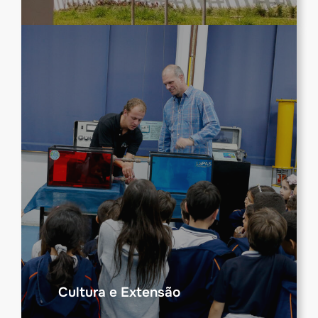
Cultura e Extensão