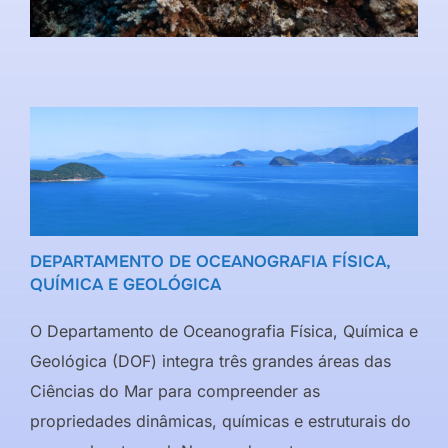
DEPARTAMENTO DE OCEANOGRAFIA FÍSICA,
QUÍMICA E GEOLÓGICA
O Departamento de Oceanografia Física, Química e
Geológica (DOF) integra três grandes áreas das
Ciências do Mar para compreender as
propriedades dinâmicas, químicas e estruturais do