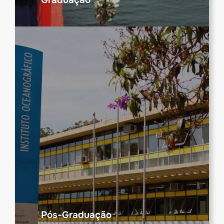
Pós-Graduação