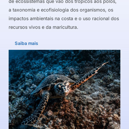
de ecossistemas que vão dos trópicos aos polos,
a taxonomia e ecofisiologia dos organismos, os
impactos ambientais na costa e o uso racional dos
recursos vivos e da maricultura.
Saiba mais