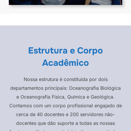
Estrutura e Corpo
Acadêmico
Nossa estrutura é constituída por dois
departamentos principais: Oceanografia Biológica
e Oceanografia Física, Química e Geológica.
Contamos com um corpo profissional engajado de
cerca de 40 docentes e 200 servidores não-
docentes que dão suporte a todas as nossas