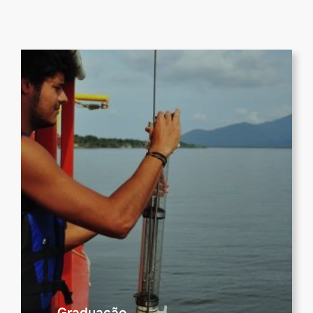
Graduação