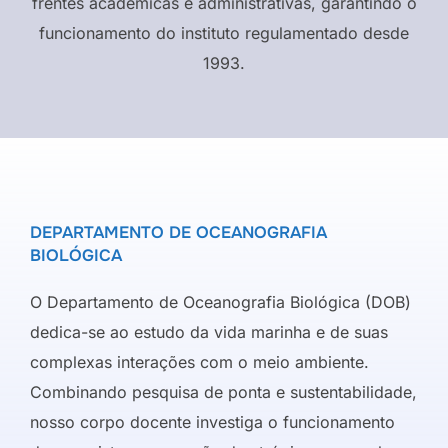
frentes acadêmicas e administrativas, garantindo o
funcionamento do instituto regulamentado desde
1993.
DEPARTAMENTO DE OCEANOGRAFIA
BIOLÓGICA
O Departamento de Oceanografia Biológica (DOB)
dedica-se ao estudo da vida marinha e de suas
complexas interações com o meio ambiente.
Combinando pesquisa de ponta e sustentabilidade,
nosso corpo docente investiga o funcionamento