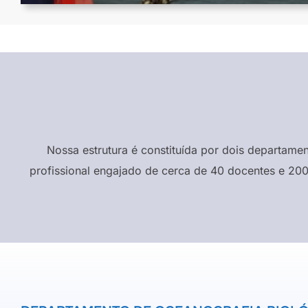
Nossa estrutura é constituída por dois departame
profissional engajado de cerca de 40 docentes e 200