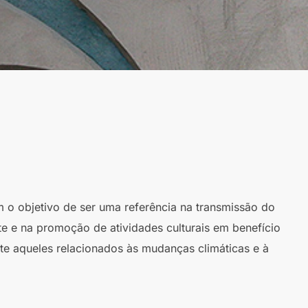
m o objetivo de ser uma referência na transmissão do
te e na promoção de atividades culturais em benefício
te aqueles relacionados às mudanças climáticas e à