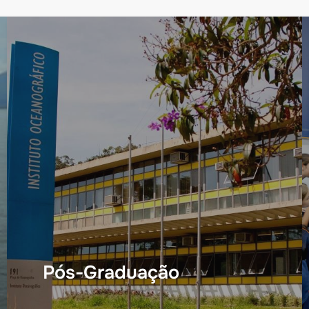
Pós-Graduação