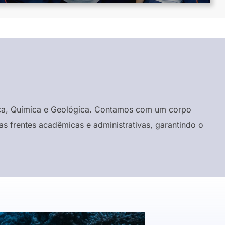
ísica, Química e Geológica. Contamos com um corpo
s frentes acadêmicas e administrativas, garantindo o