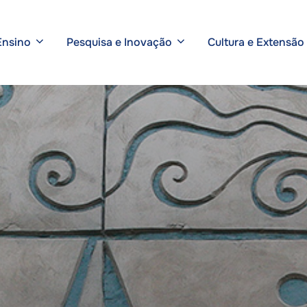
Ensino
Pesquisa e Inovação
Cultura e Extensão