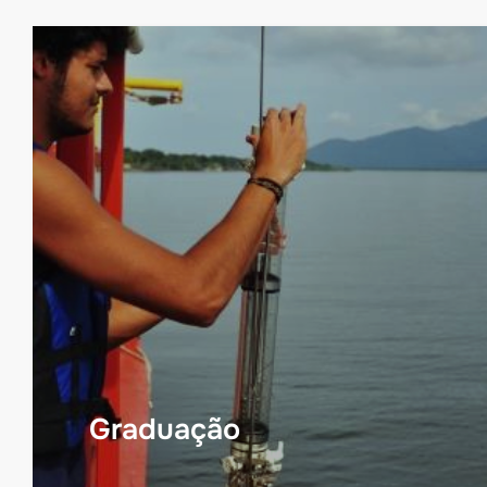
Graduação