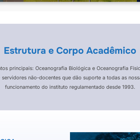
Estrutura e Corpo Acadêmico
ntos principais: Oceanografia Biológica e Oceanografia F
 servidores não-docentes que dão suporte a todas as nossa
funcionamento do instituto regulamentado desde 1993.