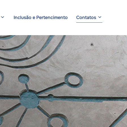
Inclusão e Pertencimento
Contatos