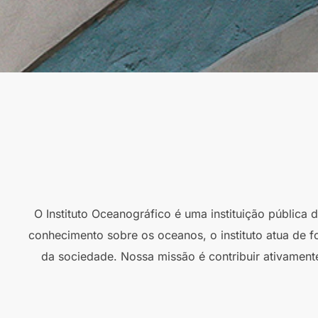
O Instituto Oceanográfico é uma instituição pública
conhecimento sobre os oceanos, o instituto atua de f
da sociedade. Nossa missão é contribuir ativament