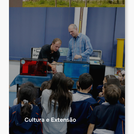
Cultura e Extensão