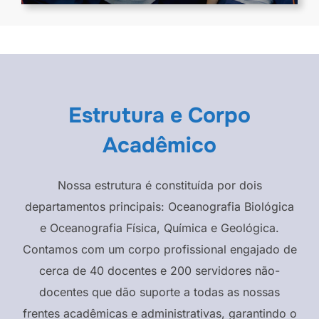
Estrutura e Corpo
Acadêmico
Nossa estrutura é constituída por dois
departamentos principais: Oceanografia Biológica
e Oceanografia Física, Química e Geológica.
Contamos com um corpo profissional engajado de
cerca de 40 docentes e 200 servidores não-
docentes que dão suporte a todas as nossas
frentes acadêmicas e administrativas, garantindo o