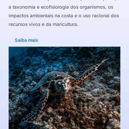
a taxonomia e ecofisiologia dos organismos, os
impactos ambientais na costa e o uso racional dos
recursos vivos e da maricultura.
Saiba mais