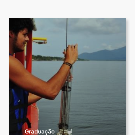
Graduação