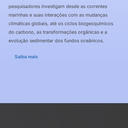
pesquisadores investigam desde as correntes
marinhas e suas interações com as mudanças
climáticas globais, até os ciclos biogeoquímicos
do carbono, as transformações orgânicas e a
evolução sedimentar dos fundos oceânicos.
Saiba mais