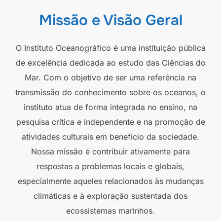
Missão e Visão Geral
O Instituto Oceanográfico é uma instituição pública
de excelência dedicada ao estudo das Ciências do
Mar. Com o objetivo de ser uma referência na
transmissão do conhecimento sobre os oceanos, o
instituto atua de forma integrada no ensino, na
pesquisa crítica e independente e na promoção de
atividades culturais em benefício da sociedade.
Nossa missão é contribuir ativamente para
respostas a problemas locais e globais,
especialmente aqueles relacionados às mudanças
climáticas e à exploração sustentada dos
ecossistemas marinhos.