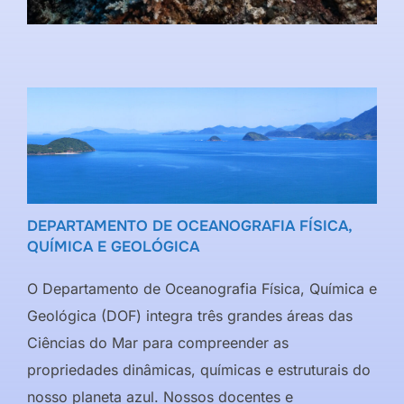
DEPARTAMENTO DE OCEANOGRAFIA FÍSICA,
QUÍMICA E GEOLÓGICA
O Departamento de Oceanografia Física, Química e
Geológica (DOF) integra três grandes áreas das
Ciências do Mar para compreender as
propriedades dinâmicas, químicas e estruturais do
nosso planeta azul. Nossos docentes e