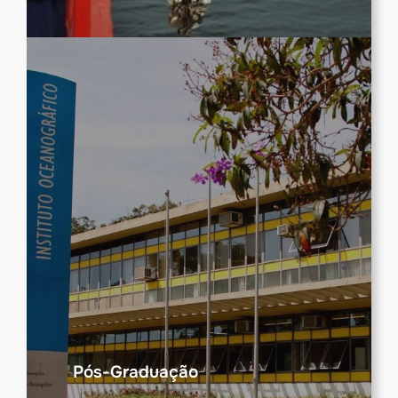
Pós-Graduação