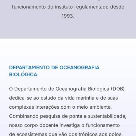
funcionamento do instituto regulamentado desde
1993.
DEPARTAMENTO DE OCEANOGRAFIA
BIOLÓGICA
O Departamento de Oceanografia Biológica (DOB)
dedica-se ao estudo da vida marinha e de suas
complexas interações com o meio ambiente.
Combinando pesquisa de ponta e sustentabilidade,
nosso corpo docente investiga o funcionamento
de ecossistemas que vão dos trópicos aos polos,