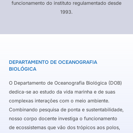
funcionamento do instituto regulamentado desde
1993.
DEPARTAMENTO DE OCEANOGRAFIA
BIOLÓGICA
O Departamento de Oceanografia Biológica (DOB)
dedica-se ao estudo da vida marinha e de suas
complexas interações com o meio ambiente.
Combinando pesquisa de ponta e sustentabilidade,
nosso corpo docente investiga o funcionamento
de ecossistemas que vão dos trópicos aos polos,