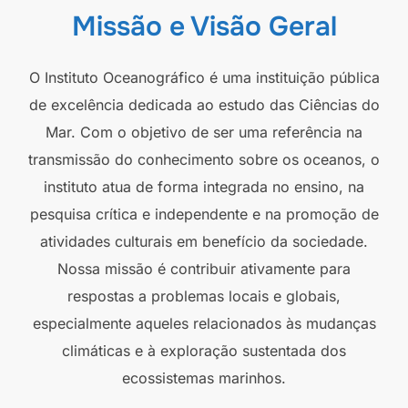
Missão e Visão Geral
O Instituto Oceanográfico é uma instituição pública
de excelência dedicada ao estudo das Ciências do
Mar. Com o objetivo de ser uma referência na
transmissão do conhecimento sobre os oceanos, o
instituto atua de forma integrada no ensino, na
pesquisa crítica e independente e na promoção de
atividades culturais em benefício da sociedade.
Nossa missão é contribuir ativamente para
respostas a problemas locais e globais,
especialmente aqueles relacionados às mudanças
climáticas e à exploração sustentada dos
ecossistemas marinhos.