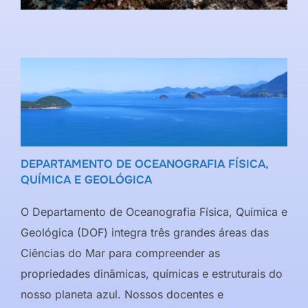
DEPARTAMENTO DE OCEANOGRAFIA FÍSICA,
QUÍMICA E GEOLÓGICA
O Departamento de Oceanografia Física, Química e
Geológica (DOF) integra três grandes áreas das
Ciências do Mar para compreender as
propriedades dinâmicas, químicas e estruturais do
nosso planeta azul. Nossos docentes e