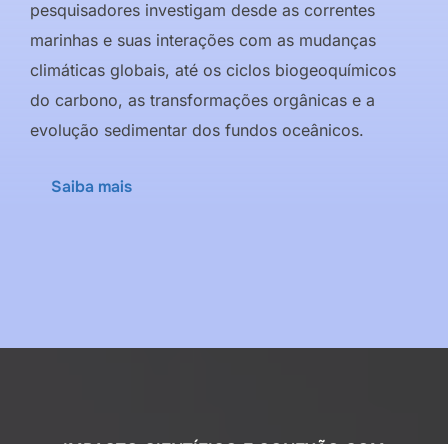
pesquisadores investigam desde as correntes
marinhas e suas interações com as mudanças
climáticas globais, até os ciclos biogeoquímicos
do carbono, as transformações orgânicas e a
evolução sedimentar dos fundos oceânicos.
Saiba mais