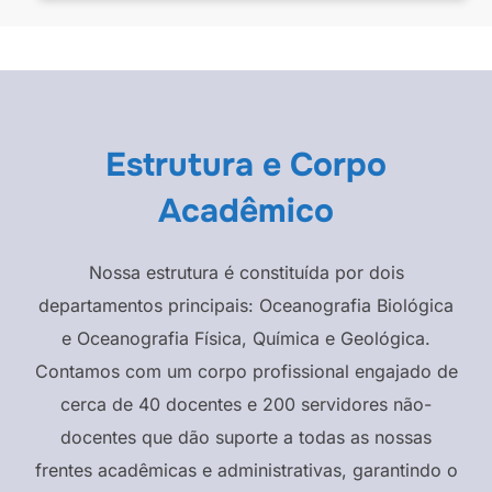
Estrutura e Corpo
Acadêmico
Nossa estrutura é constituída por dois
departamentos principais: Oceanografia Biológica
e Oceanografia Física, Química e Geológica.
Contamos com um corpo profissional engajado de
cerca de 40 docentes e 200 servidores não-
docentes que dão suporte a todas as nossas
frentes acadêmicas e administrativas, garantindo o