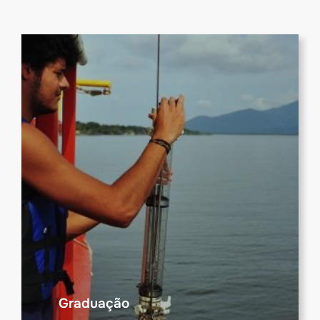
Graduação