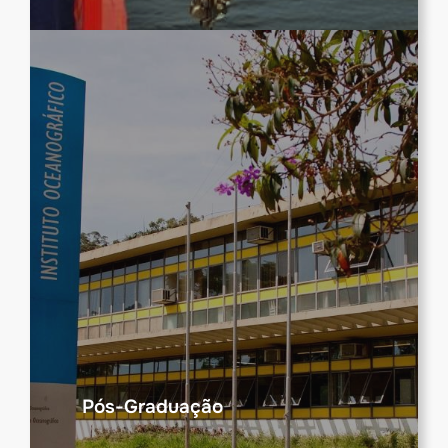
Pós-Graduação