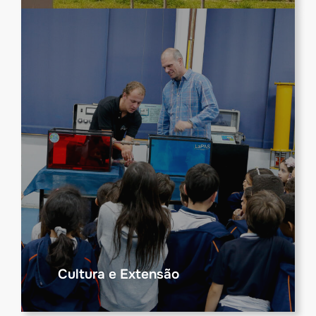
Cultura e Extensão