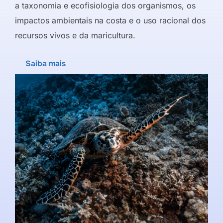
a taxonomia e ecofisiologia dos organismos, os
impactos ambientais na costa e o uso racional dos
recursos vivos e da maricultura.
Saiba mais