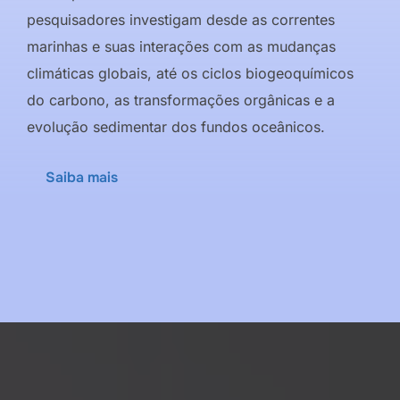
pesquisadores investigam desde as correntes
marinhas e suas interações com as mudanças
climáticas globais, até os ciclos biogeoquímicos
do carbono, as transformações orgânicas e a
evolução sedimentar dos fundos oceânicos.
Saiba mais