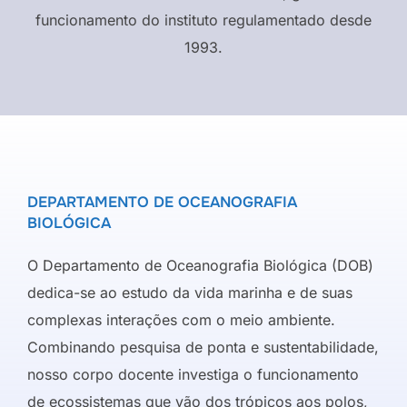
funcionamento do instituto regulamentado desde
1993.
DEPARTAMENTO DE OCEANOGRAFIA
BIOLÓGICA
O Departamento de Oceanografia Biológica (DOB)
dedica-se ao estudo da vida marinha e de suas
complexas interações com o meio ambiente.
Combinando pesquisa de ponta e sustentabilidade,
nosso corpo docente investiga o funcionamento
de ecossistemas que vão dos trópicos aos polos,