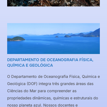
DEPARTAMENTO DE OCEANOGRAFIA FÍSICA,
QUÍMICA E GEOLÓGICA
O Departamento de Oceanografia Física, Química e
Geológica (DOF) integra três grandes áreas das
Ciências do Mar para compreender as
propriedades dinâmicas, químicas e estruturais do
nosso planeta azul. Nossos docentes e