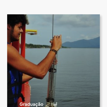
Graduação