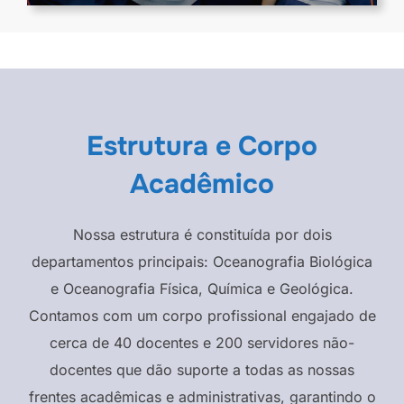
Estrutura e Corpo
Acadêmico
Nossa estrutura é constituída por dois
departamentos principais: Oceanografia Biológica
e Oceanografia Física, Química e Geológica.
Contamos com um corpo profissional engajado de
cerca de 40 docentes e 200 servidores não-
docentes que dão suporte a todas as nossas
frentes acadêmicas e administrativas, garantindo o