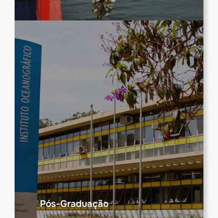
Pós-Graduação