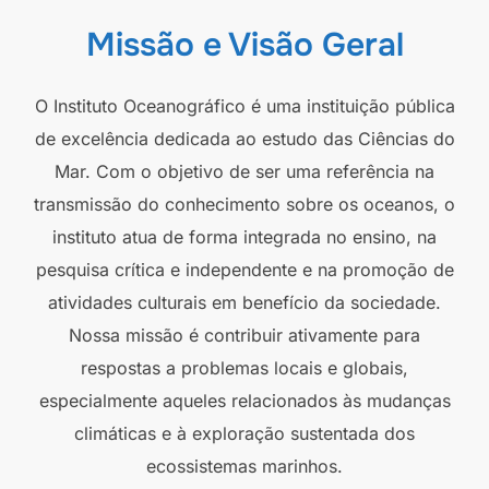
Missão e Visão Geral
O Instituto Oceanográfico é uma instituição pública
de excelência dedicada ao estudo das Ciências do
Mar. Com o objetivo de ser uma referência na
transmissão do conhecimento sobre os oceanos, o
instituto atua de forma integrada no ensino, na
pesquisa crítica e independente e na promoção de
atividades culturais em benefício da sociedade.
Nossa missão é contribuir ativamente para
respostas a problemas locais e globais,
especialmente aqueles relacionados às mudanças
climáticas e à exploração sustentada dos
ecossistemas marinhos.