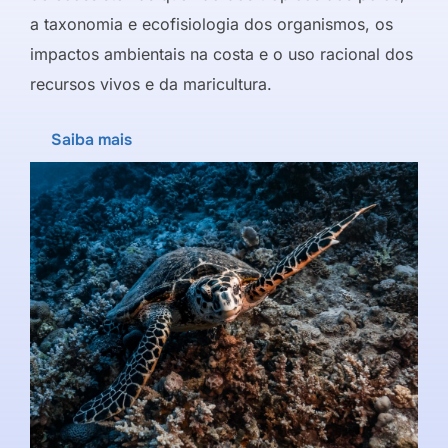
a taxonomia e ecofisiologia dos organismos, os
impactos ambientais na costa e o uso racional dos
recursos vivos e da maricultura.
Saiba mais