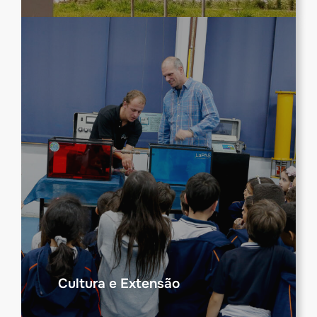
Cultura e Extensão