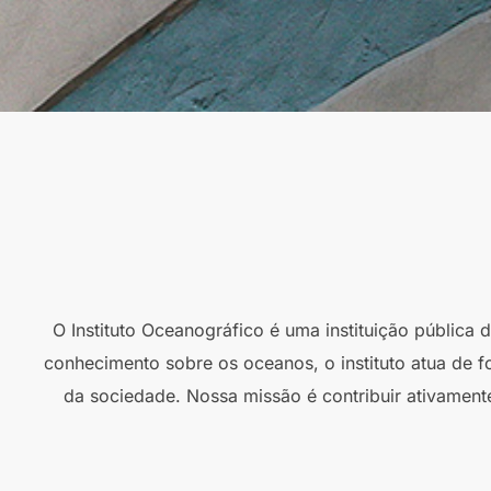
O Instituto Oceanográfico é uma instituição pública
conhecimento sobre os oceanos, o instituto atua de f
da sociedade. Nossa missão é contribuir ativament