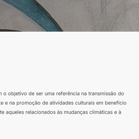
m o objetivo de ser uma referência na transmissão do
te e na promoção de atividades culturais em benefício
te aqueles relacionados às mudanças climáticas e à