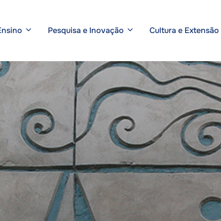
Ensino
Pesquisa e Inovação
Cultura e Extensão