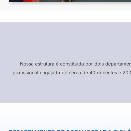
Nossa estrutura é constituída por dois departame
profissional engajado de cerca de 40 docentes e 200