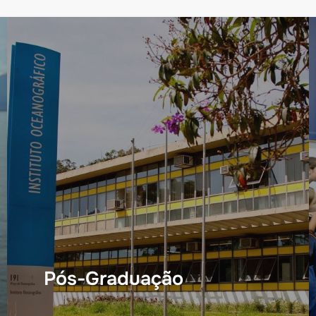
Pós-Graduação