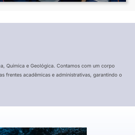
ísica, Química e Geológica. Contamos com um corpo
s frentes acadêmicas e administrativas, garantindo o