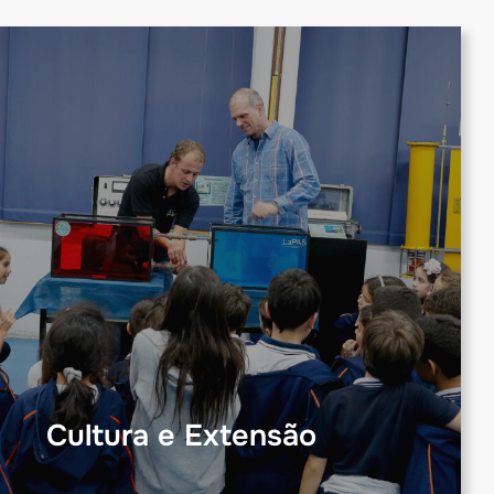
Cultura e Extensão