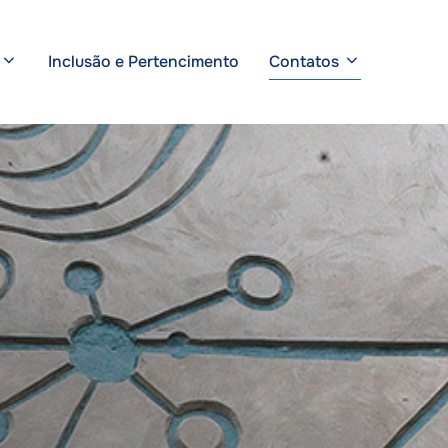
Inclusão e Pertencimento
Contatos