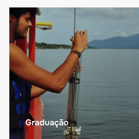
Graduação