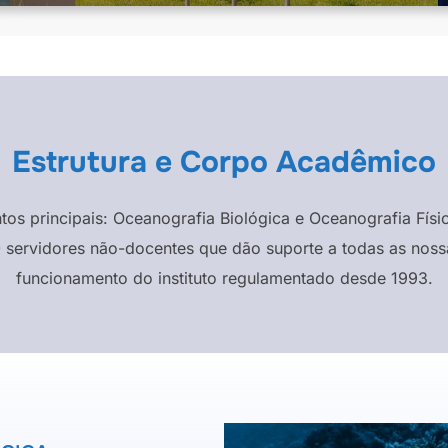
Estrutura e Corpo Acadêmico
ntos principais: Oceanografia Biológica e Oceanografia F
 servidores não-docentes que dão suporte a todas as nossa
funcionamento do instituto regulamentado desde 1993.