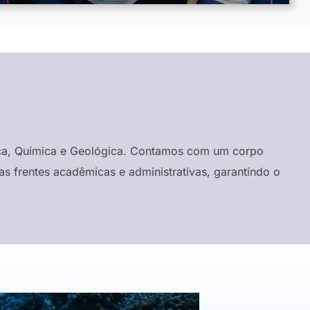
ísica, Química e Geológica. Contamos com um corpo
s frentes acadêmicas e administrativas, garantindo o