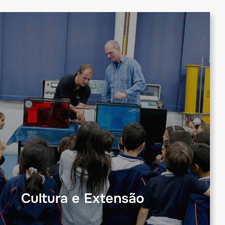
Cultura e Extensão