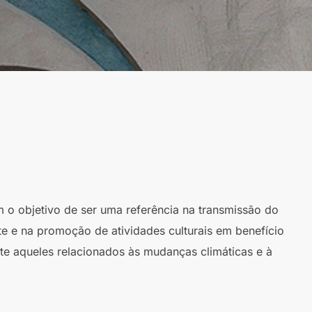
m o objetivo de ser uma referência na transmissão do
te e na promoção de atividades culturais em benefício
te aqueles relacionados às mudanças climáticas e à