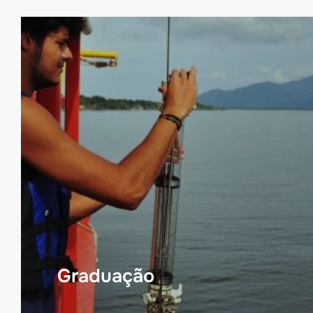
Graduação