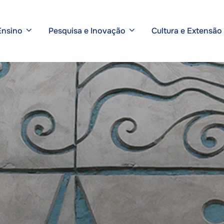
Ensino
Pesquisa e Inovação
Cultura e Extensão