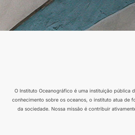
O Instituto Oceanográfico é uma instituição pública
conhecimento sobre os oceanos, o instituto atua de f
da sociedade. Nossa missão é contribuir ativament