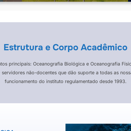
Estrutura e Corpo Acadêmico
ntos principais: Oceanografia Biológica e Oceanografia F
 servidores não-docentes que dão suporte a todas as nossa
funcionamento do instituto regulamentado desde 1993.