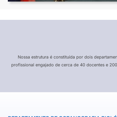
Nossa estrutura é constituída por dois departame
profissional engajado de cerca de 40 docentes e 200