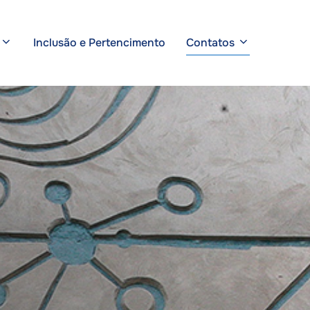
Inclusão e Pertencimento
Contatos