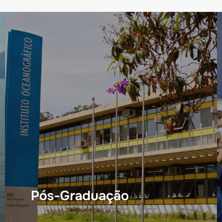
Pós-Graduação