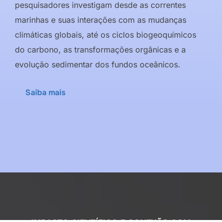
pesquisadores investigam desde as correntes
marinhas e suas interações com as mudanças
climáticas globais, até os ciclos biogeoquímicos
do carbono, as transformações orgânicas e a
evolução sedimentar dos fundos oceânicos.
Saiba mais