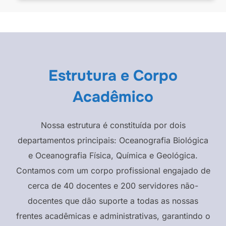
Estrutura e Corpo
Acadêmico
Nossa estrutura é constituída por dois
departamentos principais: Oceanografia Biológica
e Oceanografia Física, Química e Geológica.
Contamos com um corpo profissional engajado de
cerca de 40 docentes e 200 servidores não-
docentes que dão suporte a todas as nossas
frentes acadêmicas e administrativas, garantindo o