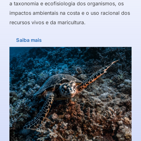
a taxonomia e ecofisiologia dos organismos, os
impactos ambientais na costa e o uso racional dos
recursos vivos e da maricultura.
Saiba mais