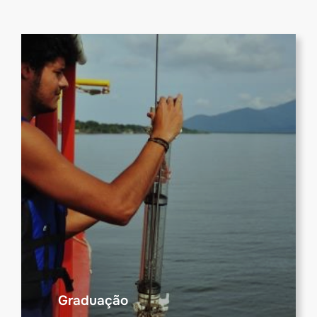
Graduação