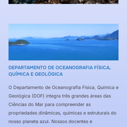
DEPARTAMENTO DE OCEANOGRAFIA FÍSICA,
QUÍMICA E GEOLÓGICA
O Departamento de Oceanografia Física, Química e
Geológica (DOF) integra três grandes áreas das
Ciências do Mar para compreender as
propriedades dinâmicas, químicas e estruturais do
nosso planeta azul. Nossos docentes e