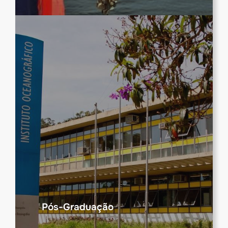
Pós-Graduação