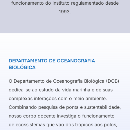
funcionamento do instituto regulamentado desde
1993.
DEPARTAMENTO DE OCEANOGRAFIA
BIOLÓGICA
O Departamento de Oceanografia Biológica (DOB)
dedica-se ao estudo da vida marinha e de suas
complexas interações com o meio ambiente.
Combinando pesquisa de ponta e sustentabilidade,
nosso corpo docente investiga o funcionamento
de ecossistemas que vão dos trópicos aos polos,