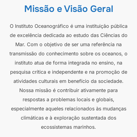
Missão e Visão Geral
O Instituto Oceanográfico é uma instituição pública
de excelência dedicada ao estudo das Ciências do
Mar. Com o objetivo de ser uma referência na
transmissão do conhecimento sobre os oceanos, o
instituto atua de forma integrada no ensino, na
pesquisa crítica e independente e na promoção de
atividades culturais em benefício da sociedade.
Nossa missão é contribuir ativamente para
respostas a problemas locais e globais,
especialmente aqueles relacionados às mudanças
climáticas e à exploração sustentada dos
ecossistemas marinhos.