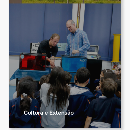
Cultura e Extensão