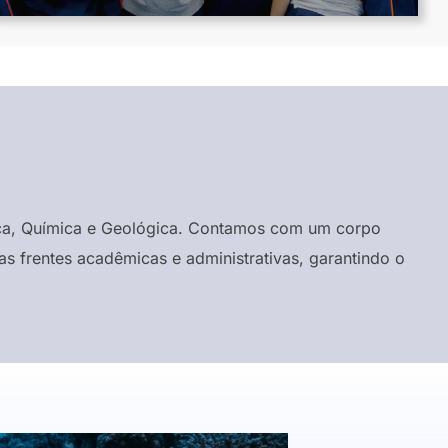
ísica, Química e Geológica. Contamos com um corpo
s frentes acadêmicas e administrativas, garantindo o