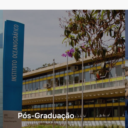
Pós-Graduação