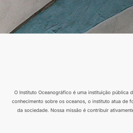
O Instituto Oceanográfico é uma instituição pública
conhecimento sobre os oceanos, o instituto atua de f
da sociedade. Nossa missão é contribuir ativament