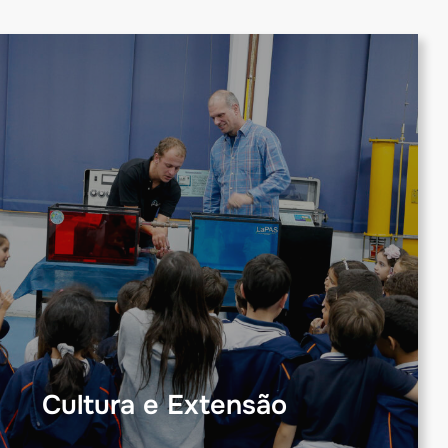
Cultura e Extensão