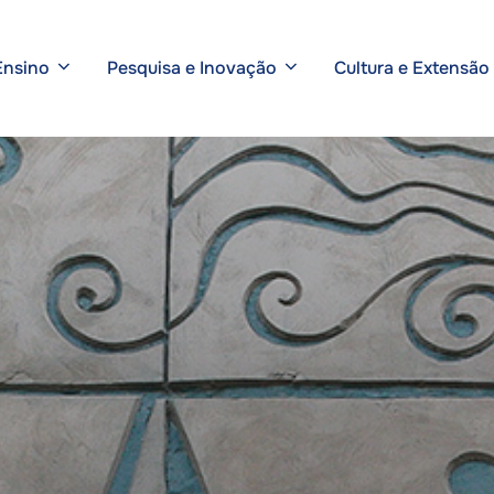
Ensino
Pesquisa e Inovação
Cultura e Extensão