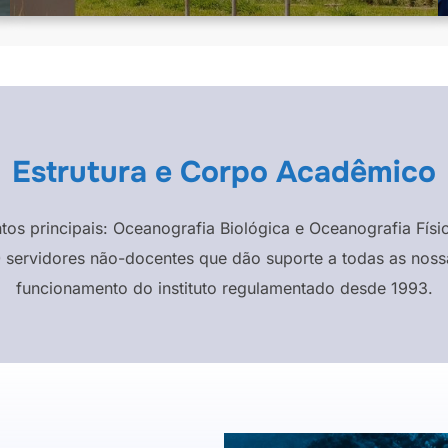
Estrutura e Corpo Acadêmico
ntos principais: Oceanografia Biológica e Oceanografia F
 servidores não-docentes que dão suporte a todas as nossa
funcionamento do instituto regulamentado desde 1993.