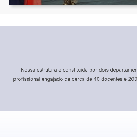
Nossa estrutura é constituída por dois departame
profissional engajado de cerca de 40 docentes e 200