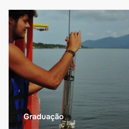
Graduação