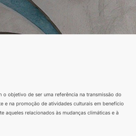
m o objetivo de ser uma referência na transmissão do
te e na promoção de atividades culturais em benefício
te aqueles relacionados às mudanças climáticas e à