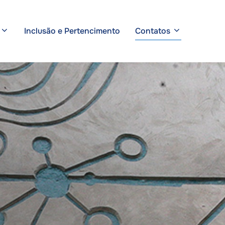
Inclusão e Pertencimento
Contatos