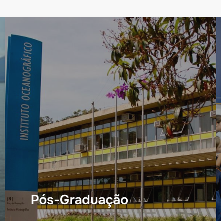
Pós-Graduação