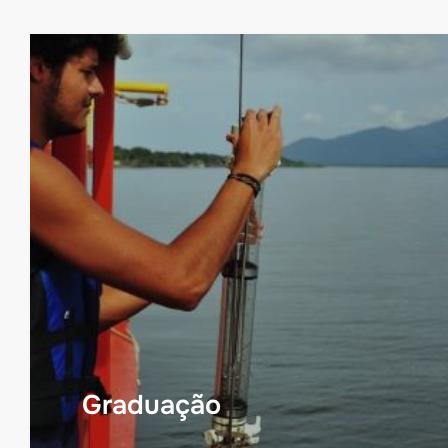
Graduação