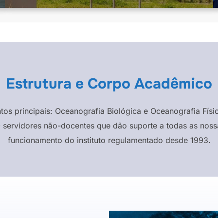
Estrutura e Corpo Acadêmico
ntos principais: Oceanografia Biológica e Oceanografia F
 servidores não-docentes que dão suporte a todas as nossa
funcionamento do instituto regulamentado desde 1993.