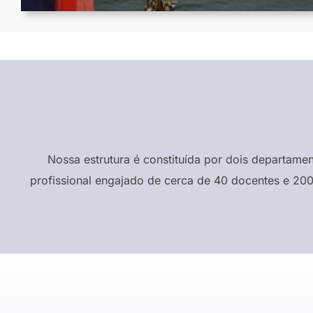
Nossa estrutura é constituída por dois departame
profissional engajado de cerca de 40 docentes e 200