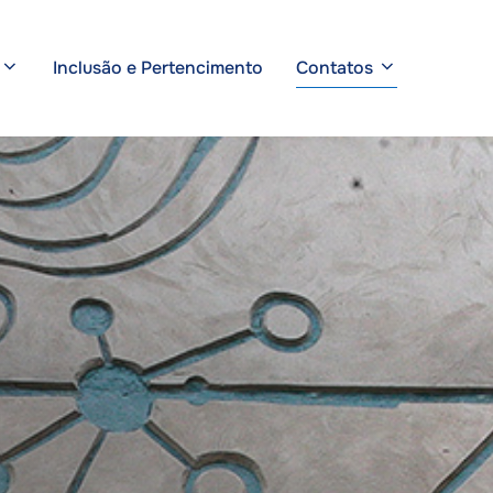
Inclusão e Pertencimento
Contatos