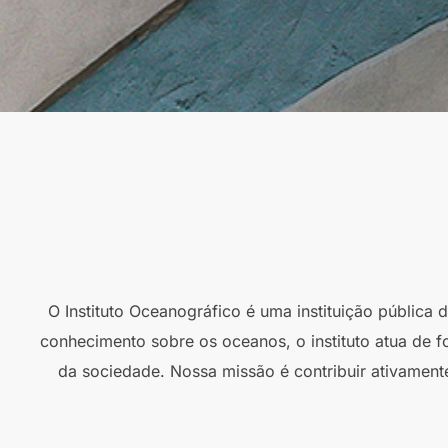
O Instituto Oceanográfico é uma instituição pública
conhecimento sobre os oceanos, o instituto atua de f
da sociedade. Nossa missão é contribuir ativament