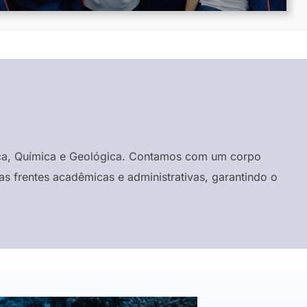
ísica, Química e Geológica. Contamos com um corpo
s frentes acadêmicas e administrativas, garantindo o