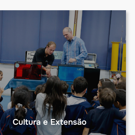
Cultura e Extensão