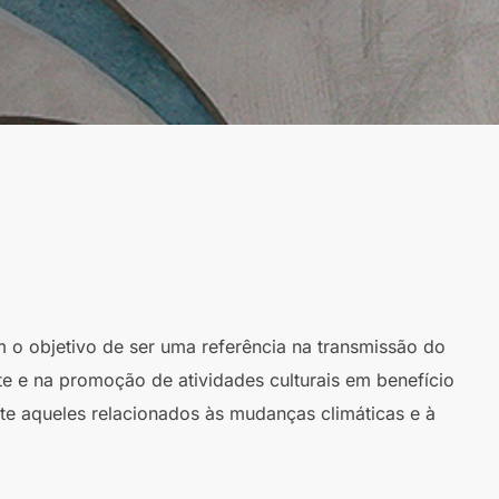
m o objetivo de ser uma referência na transmissão do
te e na promoção de atividades culturais em benefício
te aqueles relacionados às mudanças climáticas e à