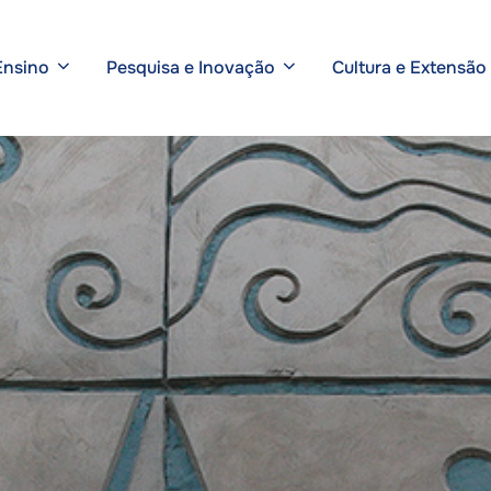
Ensino
Pesquisa e Inovação
Cultura e Extensão