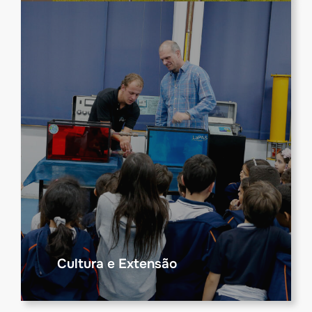
Cultura e Extensão