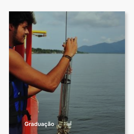
Graduação