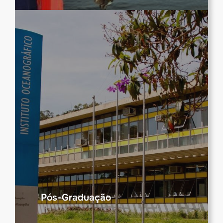
Pós-Graduação