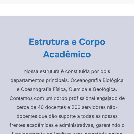
Estrutura e Corpo
Acadêmico
Nossa estrutura é constituída por dois
departamentos principais: Oceanografia Biológica
e Oceanografia Física, Química e Geológica.
Contamos com um corpo profissional engajado de
cerca de 40 docentes e 200 servidores não-
docentes que dão suporte a todas as nossas
frentes acadêmicas e administrativas, garantindo o
funcionamento do instituto regulamentado desde