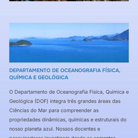
DEPARTAMENTO DE OCEANOGRAFIA FÍSICA,
QUÍMICA E GEOLÓGICA
O Departamento de Oceanografia Física, Química e
Geológica (DOF) integra três grandes áreas das
Ciências do Mar para compreender as
propriedades dinâmicas, químicas e estruturais do
nosso planeta azul. Nossos docentes e
pesquisadores investigam desde as correntes