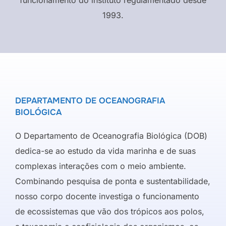
1993.
DEPARTAMENTO DE OCEANOGRAFIA
BIOLÓGICA
O Departamento de Oceanografia Biológica (DOB)
dedica-se ao estudo da vida marinha e de suas
complexas interações com o meio ambiente.
Combinando pesquisa de ponta e sustentabilidade,
nosso corpo docente investiga o funcionamento
de ecossistemas que vão dos trópicos aos polos,