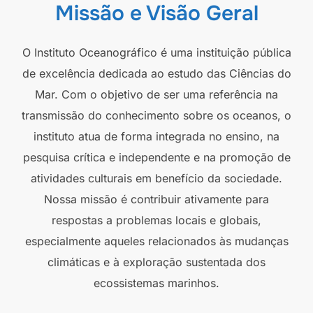
Missão e Visão Geral
O Instituto Oceanográfico é uma instituição pública
de excelência dedicada ao estudo das Ciências do
Mar. Com o objetivo de ser uma referência na
transmissão do conhecimento sobre os oceanos, o
instituto atua de forma integrada no ensino, na
pesquisa crítica e independente e na promoção de
atividades culturais em benefício da sociedade.
Nossa missão é contribuir ativamente para
respostas a problemas locais e globais,
especialmente aqueles relacionados às mudanças
climáticas e à exploração sustentada dos
ecossistemas marinhos.