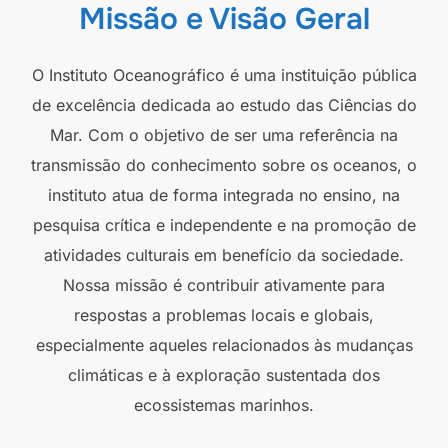
Missão e Visão Geral
O Instituto Oceanográfico é uma instituição pública
de excelência dedicada ao estudo das Ciências do
Mar. Com o objetivo de ser uma referência na
transmissão do conhecimento sobre os oceanos, o
instituto atua de forma integrada no ensino, na
pesquisa crítica e independente e na promoção de
atividades culturais em benefício da sociedade.
Nossa missão é contribuir ativamente para
respostas a problemas locais e globais,
especialmente aqueles relacionados às mudanças
climáticas e à exploração sustentada dos
ecossistemas marinhos.