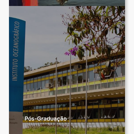
Pós-Graduação