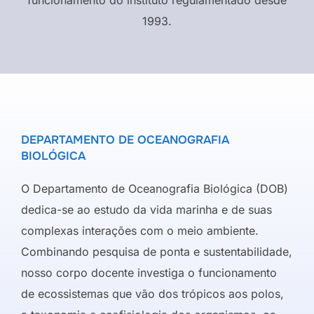
1993.
DEPARTAMENTO DE OCEANOGRAFIA
BIOLÓGICA
O Departamento de Oceanografia Biológica (DOB)
dedica-se ao estudo da vida marinha e de suas
complexas interações com o meio ambiente.
Combinando pesquisa de ponta e sustentabilidade,
nosso corpo docente investiga o funcionamento
de ecossistemas que vão dos trópicos aos polos,