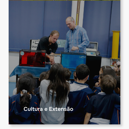
Cultura e Extensão