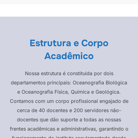
Estrutura e Corpo
Acadêmico
Nossa estrutura é constituída por dois
departamentos principais: Oceanografia Biológica
e Oceanografia Física, Química e Geológica.
Contamos com um corpo profissional engajado de
cerca de 40 docentes e 200 servidores não-
docentes que dão suporte a todas as nossas
frentes acadêmicas e administrativas, garantindo o
funcionamento do instituto regulamentado desde