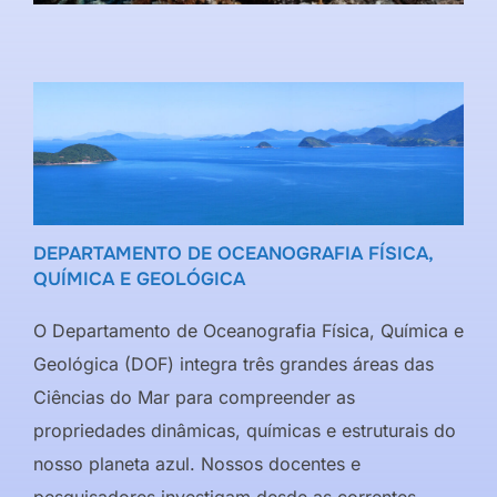
DEPARTAMENTO DE OCEANOGRAFIA FÍSICA,
QUÍMICA E GEOLÓGICA
O Departamento de Oceanografia Física, Química e
Geológica (DOF) integra três grandes áreas das
Ciências do Mar para compreender as
propriedades dinâmicas, químicas e estruturais do
nosso planeta azul. Nossos docentes e
pesquisadores investigam desde as correntes