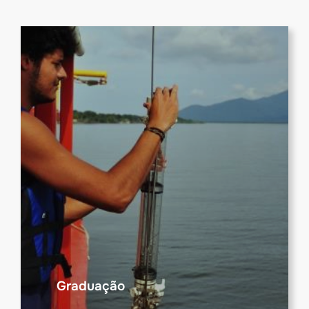
Graduação