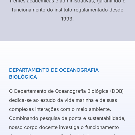
frentes acadêmicas e administrativas, garantindo o
funcionamento do instituto regulamentado desde
1993.
DEPARTAMENTO DE OCEANOGRAFIA
BIOLÓGICA
O Departamento de Oceanografia Biológica (DOB)
dedica-se ao estudo da vida marinha e de suas
complexas interações com o meio ambiente.
Combinando pesquisa de ponta e sustentabilidade,
nosso corpo docente investiga o funcionamento