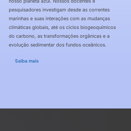
nosso planeta azul. Nossos docentes e
pesquisadores investigam desde as correntes
marinhas e suas interações com as mudanças
climáticas globais, até os ciclos biogeoquímicos
do carbono, as transformações orgânicas e a
evolução sedimentar dos fundos oceânicos.
Saiba mais