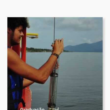
Graduação