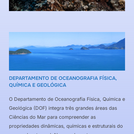
DEPARTAMENTO DE OCEANOGRAFIA FÍSICA,
QUÍMICA E GEOLÓGICA
O Departamento de Oceanografia Física, Química e
Geológica (DOF) integra três grandes áreas das
Ciências do Mar para compreender as
propriedades dinâmicas, químicas e estruturais do