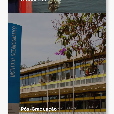
Pós-Graduação