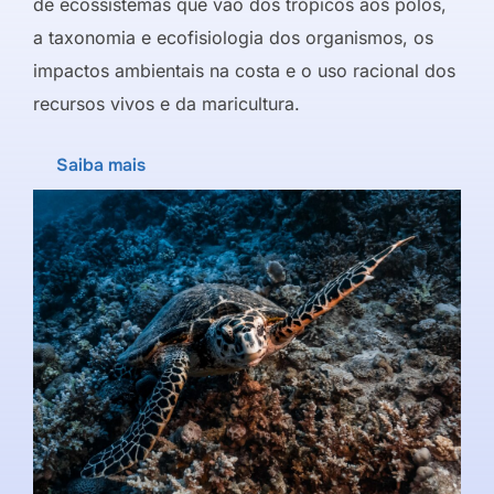
de ecossistemas que vão dos trópicos aos polos,
a taxonomia e ecofisiologia dos organismos, os
impactos ambientais na costa e o uso racional dos
recursos vivos e da maricultura.
Saiba mais