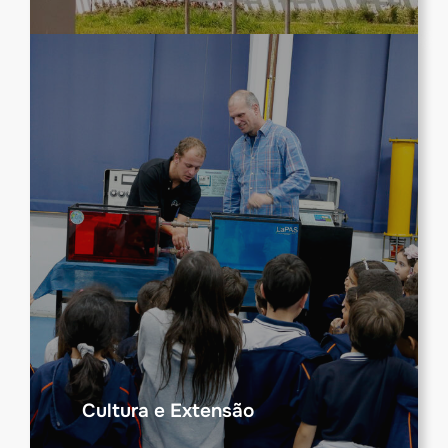
Cultura e Extensão