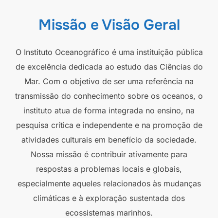
Missão e Visão Geral
O Instituto Oceanográfico é uma instituição pública
de excelência dedicada ao estudo das Ciências do
Mar. Com o objetivo de ser uma referência na
transmissão do conhecimento sobre os oceanos, o
instituto atua de forma integrada no ensino, na
pesquisa crítica e independente e na promoção de
atividades culturais em benefício da sociedade.
Nossa missão é contribuir ativamente para
respostas a problemas locais e globais,
especialmente aqueles relacionados às mudanças
climáticas e à exploração sustentada dos
ecossistemas marinhos.