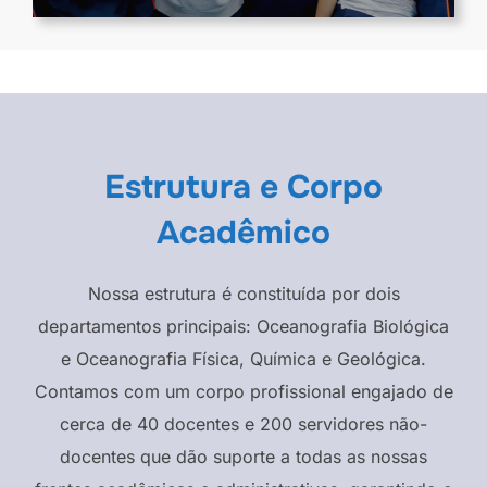
Estrutura e Corpo
Acadêmico
Nossa estrutura é constituída por dois
departamentos principais: Oceanografia Biológica
e Oceanografia Física, Química e Geológica.
Contamos com um corpo profissional engajado de
cerca de 40 docentes e 200 servidores não-
docentes que dão suporte a todas as nossas