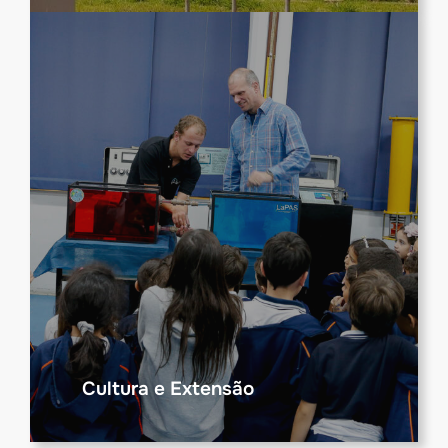
Cultura e Extensão