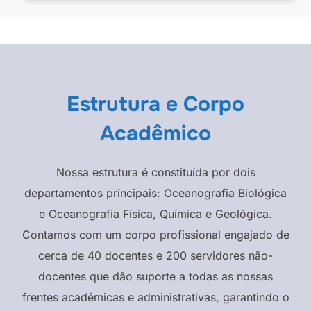
Estrutura e Corpo
Acadêmico
Nossa estrutura é constituída por dois
departamentos principais: Oceanografia Biológica
e Oceanografia Física, Química e Geológica.
Contamos com um corpo profissional engajado de
cerca de 40 docentes e 200 servidores não-
docentes que dão suporte a todas as nossas
frentes acadêmicas e administrativas, garantindo o