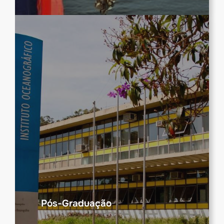
Pós-Graduação