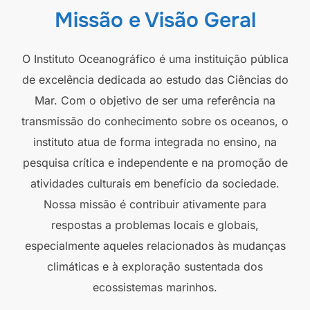
Missão e Visão Geral
O Instituto Oceanográfico é uma instituição pública
de excelência dedicada ao estudo das Ciências do
Mar. Com o objetivo de ser uma referência na
transmissão do conhecimento sobre os oceanos, o
instituto atua de forma integrada no ensino, na
pesquisa crítica e independente e na promoção de
atividades culturais em benefício da sociedade.
Nossa missão é contribuir ativamente para
respostas a problemas locais e globais,
especialmente aqueles relacionados às mudanças
climáticas e à exploração sustentada dos
ecossistemas marinhos.