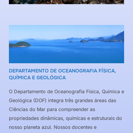
DEPARTAMENTO DE OCEANOGRAFIA FÍSICA,
QUÍMICA E GEOLÓGICA
O Departamento de Oceanografia Física, Química e
Geológica (DOF) integra três grandes áreas das
Ciências do Mar para compreender as
propriedades dinâmicas, químicas e estruturais do
nosso planeta azul. Nossos docentes e