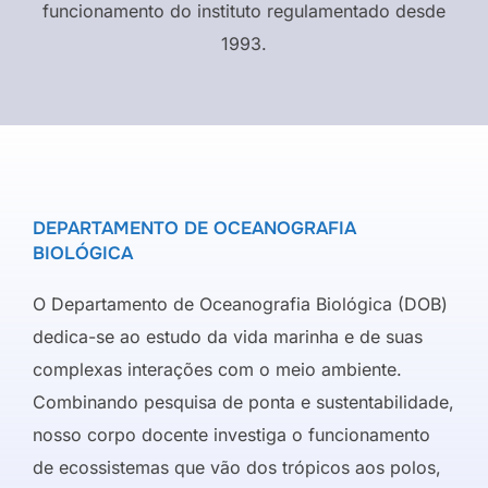
funcionamento do instituto regulamentado desde
1993.
DEPARTAMENTO DE OCEANOGRAFIA
BIOLÓGICA
O Departamento de Oceanografia Biológica (DOB)
dedica-se ao estudo da vida marinha e de suas
complexas interações com o meio ambiente.
Combinando pesquisa de ponta e sustentabilidade,
nosso corpo docente investiga o funcionamento
de ecossistemas que vão dos trópicos aos polos,