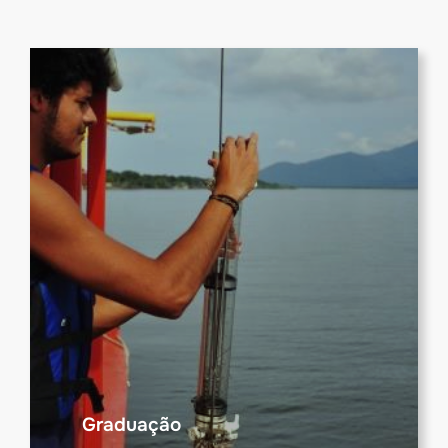
Graduação