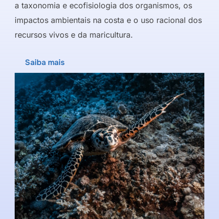
a taxonomia e ecofisiologia dos organismos, os
impactos ambientais na costa e o uso racional dos
recursos vivos e da maricultura.
Saiba mais