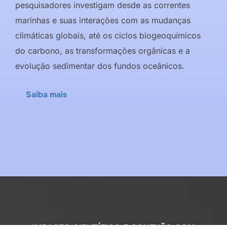
pesquisadores investigam desde as correntes
marinhas e suas interações com as mudanças
climáticas globais, até os ciclos biogeoquímicos
do carbono, as transformações orgânicas e a
evolução sedimentar dos fundos oceânicos.
Saiba mais