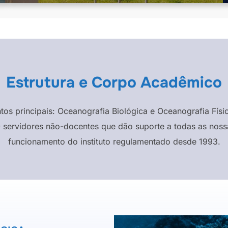
Estrutura e Corpo Acadêmico
ntos principais: Oceanografia Biológica e Oceanografia F
 servidores não-docentes que dão suporte a todas as nossa
funcionamento do instituto regulamentado desde 1993.