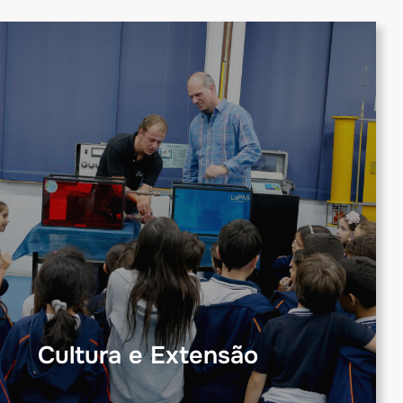
Cultura e Extensão