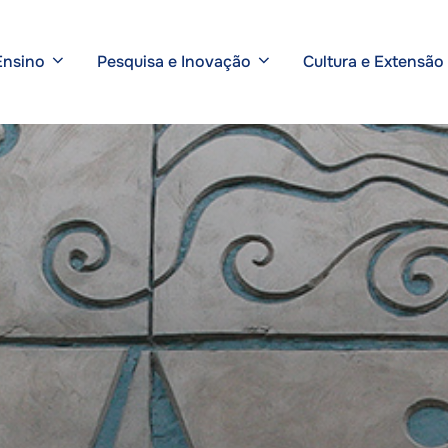
Ensino
Pesquisa e Inovação
Cultura e Extensão