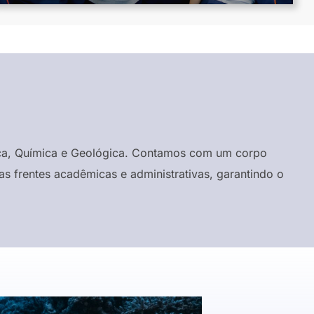
ísica, Química e Geológica. Contamos com um corpo
s frentes acadêmicas e administrativas, garantindo o