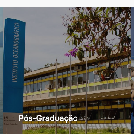
Pós-Graduação