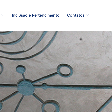
Inclusão e Pertencimento
Contatos