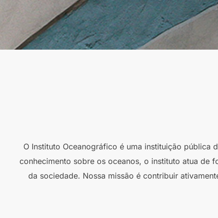
O Instituto Oceanográfico é uma instituição pública
conhecimento sobre os oceanos, o instituto atua de f
da sociedade. Nossa missão é contribuir ativament