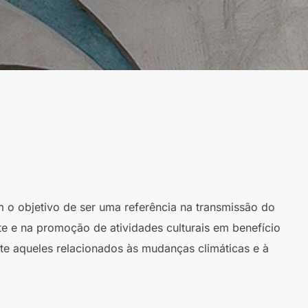
m o objetivo de ser uma referência na transmissão do
te e na promoção de atividades culturais em benefício
te aqueles relacionados às mudanças climáticas e à