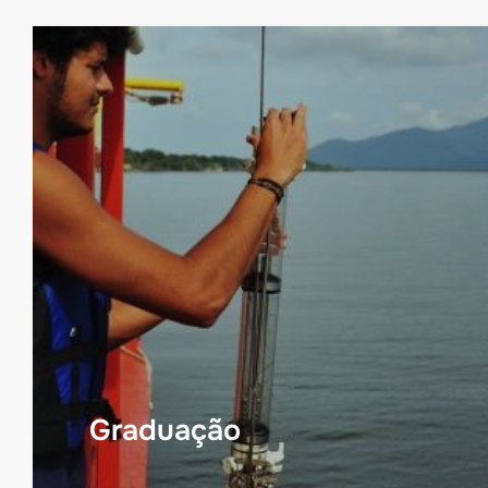
Graduação