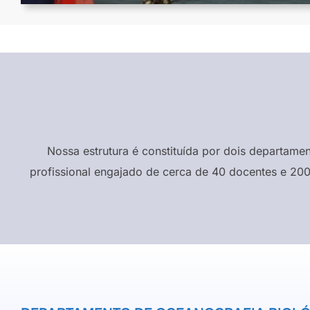
Nossa estrutura é constituída por dois departame
profissional engajado de cerca de 40 docentes e 200