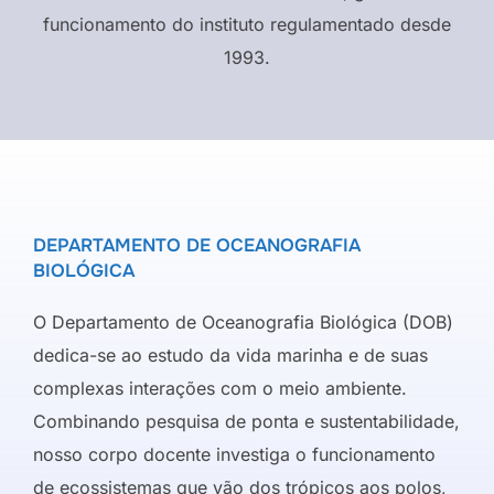
funcionamento do instituto regulamentado desde
1993.
DEPARTAMENTO DE OCEANOGRAFIA
BIOLÓGICA
O Departamento de Oceanografia Biológica (DOB)
dedica-se ao estudo da vida marinha e de suas
complexas interações com o meio ambiente.
Combinando pesquisa de ponta e sustentabilidade,
nosso corpo docente investiga o funcionamento
de ecossistemas que vão dos trópicos aos polos,