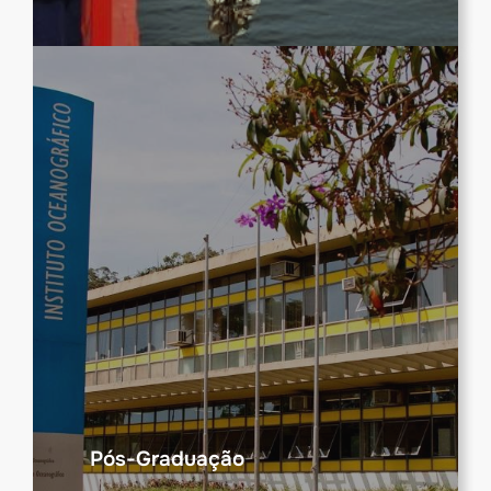
Pós-Graduação