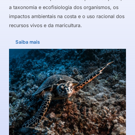
a taxonomia e ecofisiologia dos organismos, os
impactos ambientais na costa e o uso racional dos
recursos vivos e da maricultura.
Saiba mais