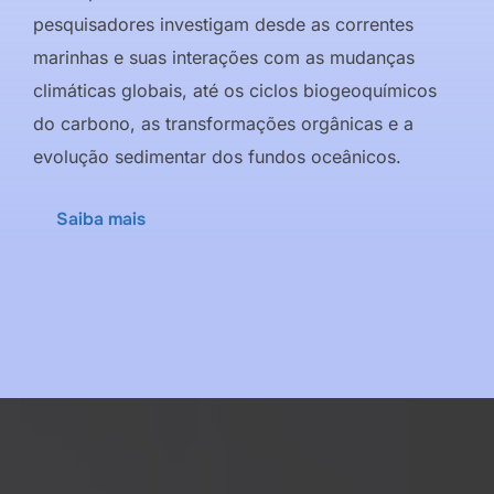
pesquisadores investigam desde as correntes
marinhas e suas interações com as mudanças
climáticas globais, até os ciclos biogeoquímicos
do carbono, as transformações orgânicas e a
evolução sedimentar dos fundos oceânicos.
Saiba mais