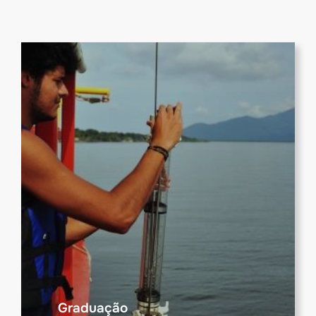
Graduação