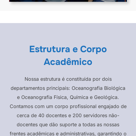
Estrutura e Corpo
Acadêmico
Nossa estrutura é constituída por dois
departamentos principais: Oceanografia Biológica
e Oceanografia Física, Química e Geológica.
Contamos com um corpo profissional engajado de
cerca de 40 docentes e 200 servidores não-
docentes que dão suporte a todas as nossas
frentes acadêmicas e administrativas, garantindo o