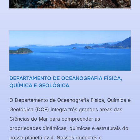
DEPARTAMENTO DE OCEANOGRAFIA FÍSICA,
QUÍMICA E GEOLÓGICA
O Departamento de Oceanografia Física, Química e
Geológica (DOF) integra três grandes áreas das
Ciências do Mar para compreender as
propriedades dinâmicas, químicas e estruturais do
nosso planeta azul. Nossos docentes e