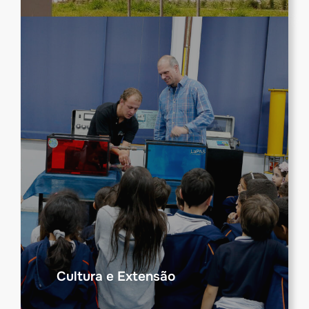
Cultura e Extensão