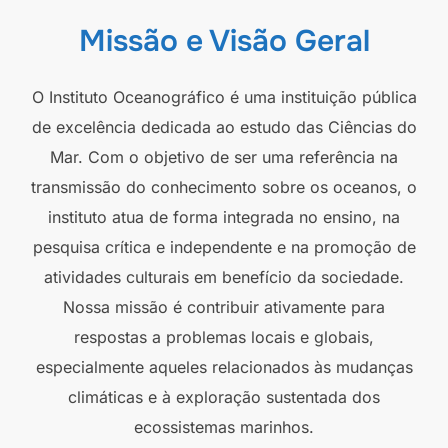
Missão e Visão Geral
O Instituto Oceanográfico é uma instituição pública
de excelência dedicada ao estudo das Ciências do
Mar. Com o objetivo de ser uma referência na
transmissão do conhecimento sobre os oceanos, o
instituto atua de forma integrada no ensino, na
pesquisa crítica e independente e na promoção de
atividades culturais em benefício da sociedade.
Nossa missão é contribuir ativamente para
respostas a problemas locais e globais,
especialmente aqueles relacionados às mudanças
climáticas e à exploração sustentada dos
ecossistemas marinhos.