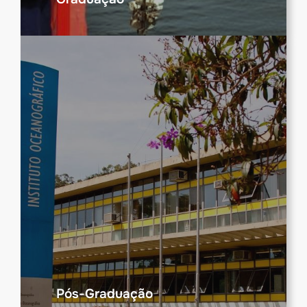
Pós-Graduação