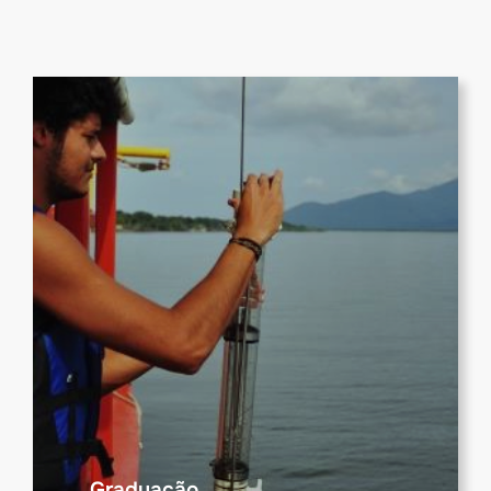
Graduação