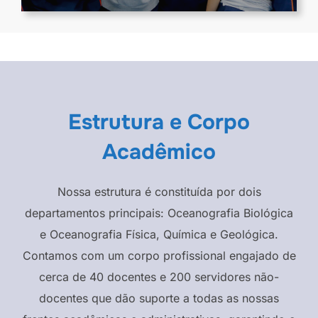
Estrutura e Corpo
Acadêmico
Nossa estrutura é constituída por dois
departamentos principais: Oceanografia Biológica
e Oceanografia Física, Química e Geológica.
Contamos com um corpo profissional engajado de
cerca de 40 docentes e 200 servidores não-
docentes que dão suporte a todas as nossas