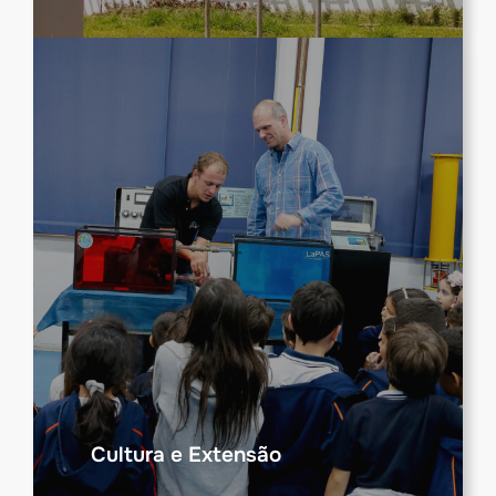
Cultura e Extensão