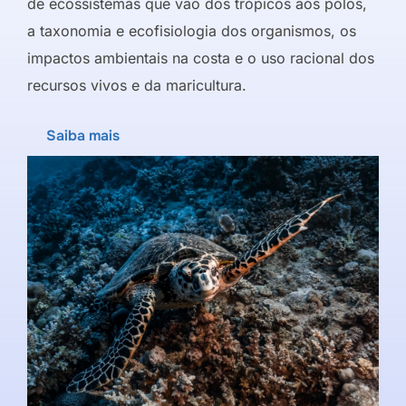
de ecossistemas que vão dos trópicos aos polos,
a taxonomia e ecofisiologia dos organismos, os
impactos ambientais na costa e o uso racional dos
recursos vivos e da maricultura.
Saiba mais