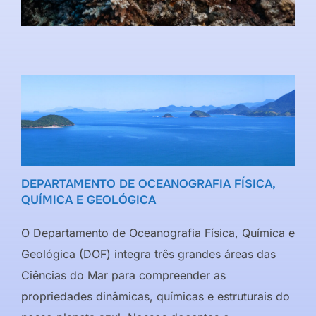
DEPARTAMENTO DE OCEANOGRAFIA FÍSICA,
QUÍMICA E GEOLÓGICA
O Departamento de Oceanografia Física, Química e
Geológica (DOF) integra três grandes áreas das
Ciências do Mar para compreender as
propriedades dinâmicas, químicas e estruturais do