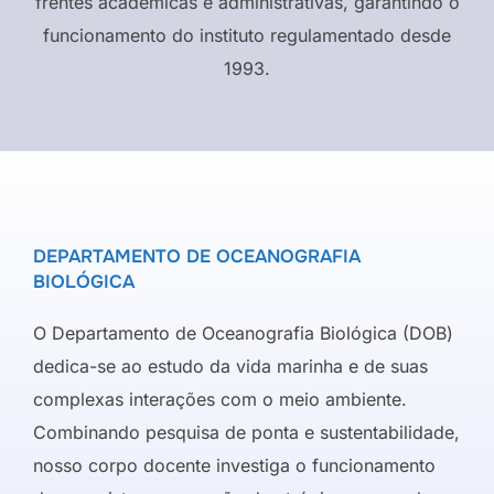
frentes acadêmicas e administrativas, garantindo o
funcionamento do instituto regulamentado desde
1993.
DEPARTAMENTO DE OCEANOGRAFIA
BIOLÓGICA
O Departamento de Oceanografia Biológica (DOB)
dedica-se ao estudo da vida marinha e de suas
complexas interações com o meio ambiente.
Combinando pesquisa de ponta e sustentabilidade,
nosso corpo docente investiga o funcionamento