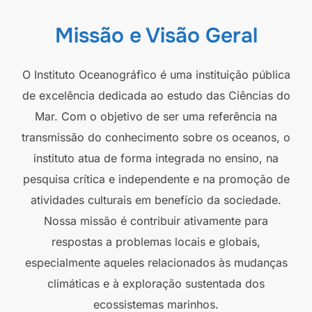
Missão e Visão Geral
O Instituto Oceanográfico é uma instituição pública
de excelência dedicada ao estudo das Ciências do
Mar. Com o objetivo de ser uma referência na
transmissão do conhecimento sobre os oceanos, o
instituto atua de forma integrada no ensino, na
pesquisa crítica e independente e na promoção de
atividades culturais em benefício da sociedade.
Nossa missão é contribuir ativamente para
respostas a problemas locais e globais,
especialmente aqueles relacionados às mudanças
climáticas e à exploração sustentada dos
ecossistemas marinhos.