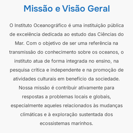
Missão e Visão Geral
O Instituto Oceanográfico é uma instituição pública
de excelência dedicada ao estudo das Ciências do
Mar. Com o objetivo de ser uma referência na
transmissão do conhecimento sobre os oceanos, o
instituto atua de forma integrada no ensino, na
pesquisa crítica e independente e na promoção de
atividades culturais em benefício da sociedade.
Nossa missão é contribuir ativamente para
respostas a problemas locais e globais,
especialmente aqueles relacionados às mudanças
climáticas e à exploração sustentada dos
ecossistemas marinhos.