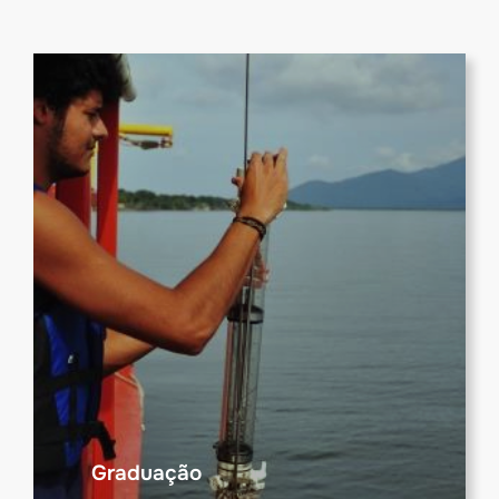
Graduação