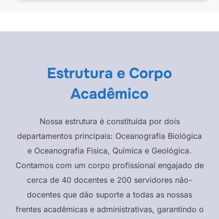
Estrutura e Corpo
Acadêmico
Nossa estrutura é constituída por dois
departamentos principais: Oceanografia Biológica
e Oceanografia Física, Química e Geológica.
Contamos com um corpo profissional engajado de
cerca de 40 docentes e 200 servidores não-
docentes que dão suporte a todas as nossas
frentes acadêmicas e administrativas, garantindo o