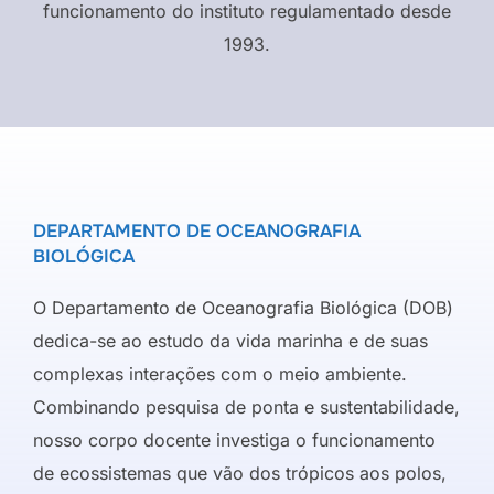
funcionamento do instituto regulamentado desde
1993.
DEPARTAMENTO DE OCEANOGRAFIA
BIOLÓGICA
O Departamento de Oceanografia Biológica (DOB)
dedica-se ao estudo da vida marinha e de suas
complexas interações com o meio ambiente.
Combinando pesquisa de ponta e sustentabilidade,
nosso corpo docente investiga o funcionamento
de ecossistemas que vão dos trópicos aos polos,