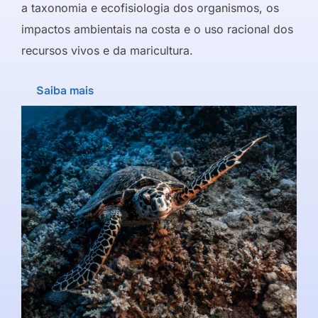
a taxonomia e ecofisiologia dos organismos, os
impactos ambientais na costa e o uso racional dos
recursos vivos e da maricultura.
Saiba mais