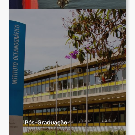
Pós-Graduação