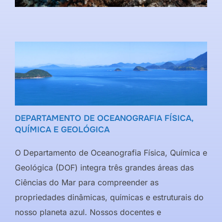
DEPARTAMENTO DE OCEANOGRAFIA FÍSICA,
QUÍMICA E GEOLÓGICA
O Departamento de Oceanografia Física, Química e
Geológica (DOF) integra três grandes áreas das
Ciências do Mar para compreender as
propriedades dinâmicas, químicas e estruturais do
nosso planeta azul. Nossos docentes e