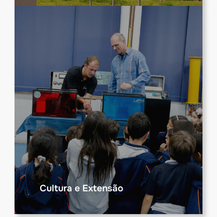
Cultura e Extensão