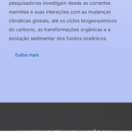
pesquisadores investigam desde as correntes
marinhas e suas interações com as mudanças
climáticas globais, até os ciclos biogeoquímicos
do carbono, as transformações orgânicas e a
evolução sedimentar dos fundos oceânicos.
Saiba mais