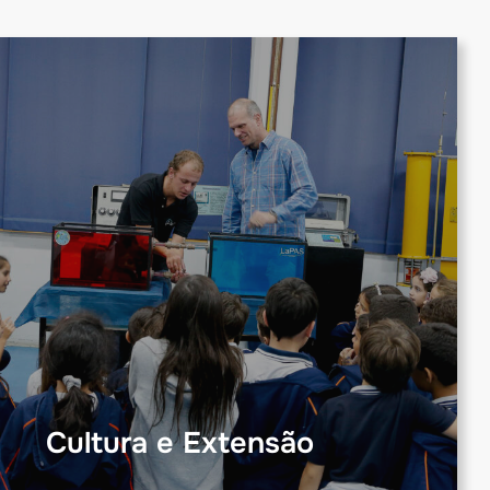
Cultura e Extensão