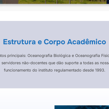
Estrutura e Corpo Acadêmico
ntos principais: Oceanografia Biológica e Oceanografia F
 servidores não-docentes que dão suporte a todas as nossa
funcionamento do instituto regulamentado desde 1993.