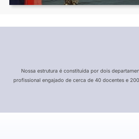
Nossa estrutura é constituída por dois departame
profissional engajado de cerca de 40 docentes e 200