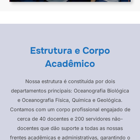
Estrutura e Corpo
Acadêmico
Nossa estrutura é constituída por dois
departamentos principais: Oceanografia Biológica
e Oceanografia Física, Química e Geológica.
Contamos com um corpo profissional engajado de
cerca de 40 docentes e 200 servidores não-
docentes que dão suporte a todas as nossas
frentes acadêmicas e administrativas, garantindo o