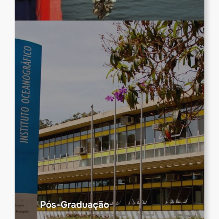
Pós-Graduação