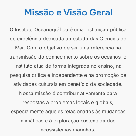
Missão e Visão Geral
O Instituto Oceanográfico é uma instituição pública
de excelência dedicada ao estudo das Ciências do
Mar. Com o objetivo de ser uma referência na
transmissão do conhecimento sobre os oceanos, o
instituto atua de forma integrada no ensino, na
pesquisa crítica e independente e na promoção de
atividades culturais em benefício da sociedade.
Nossa missão é contribuir ativamente para
respostas a problemas locais e globais,
especialmente aqueles relacionados às mudanças
climáticas e à exploração sustentada dos
ecossistemas marinhos.