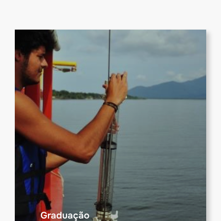
Graduação