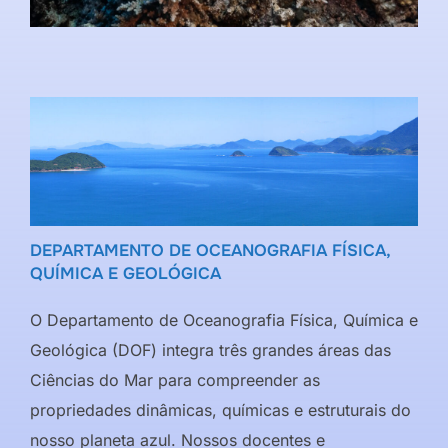
DEPARTAMENTO DE OCEANOGRAFIA FÍSICA,
QUÍMICA E GEOLÓGICA
O Departamento de Oceanografia Física, Química e
Geológica (DOF) integra três grandes áreas das
Ciências do Mar para compreender as
propriedades dinâmicas, químicas e estruturais do
nosso planeta azul. Nossos docentes e