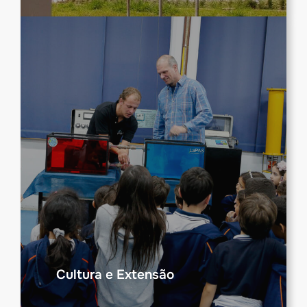
Cultura e Extensão