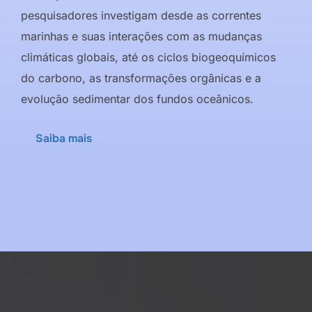
pesquisadores investigam desde as correntes
marinhas e suas interações com as mudanças
climáticas globais, até os ciclos biogeoquímicos
do carbono, as transformações orgânicas e a
evolução sedimentar dos fundos oceânicos.
Saiba mais