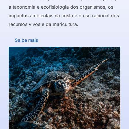
a taxonomia e ecofisiologia dos organismos, os
impactos ambientais na costa e o uso racional dos
recursos vivos e da maricultura.
Saiba mais