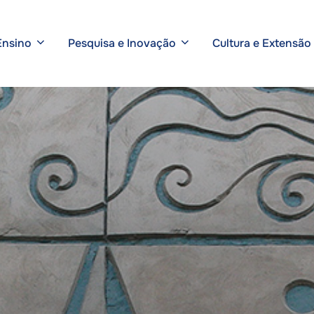
Ensino
Pesquisa e Inovação
Cultura e Extensão