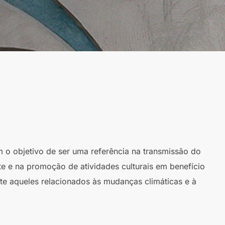
m o objetivo de ser uma referência na transmissão do
te e na promoção de atividades culturais em benefício
te aqueles relacionados às mudanças climáticas e à