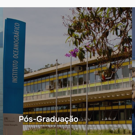
Pós-Graduação