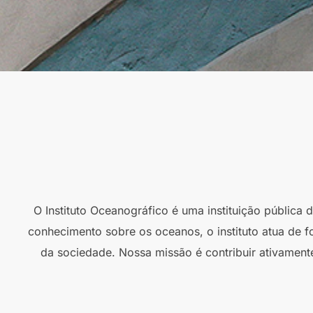
O Instituto Oceanográfico é uma instituição pública
conhecimento sobre os oceanos, o instituto atua de f
da sociedade. Nossa missão é contribuir ativament