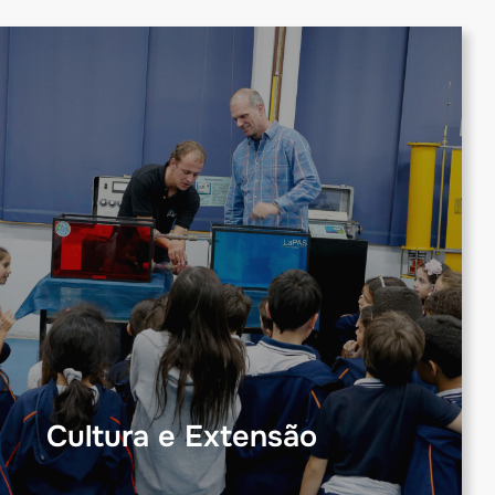
Cultura e Extensão