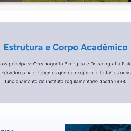
Estrutura e Corpo Acadêmico
ntos principais: Oceanografia Biológica e Oceanografia F
 servidores não-docentes que dão suporte a todas as nossa
funcionamento do instituto regulamentado desde 1993.