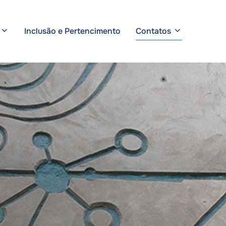
Inclusão e Pertencimento
Contatos