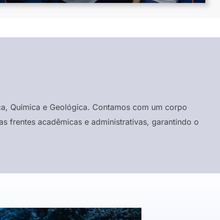
ísica, Química e Geológica. Contamos com um corpo
s frentes acadêmicas e administrativas, garantindo o