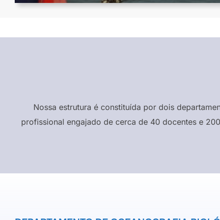
Nossa estrutura é constituída por dois departame
profissional engajado de cerca de 40 docentes e 200