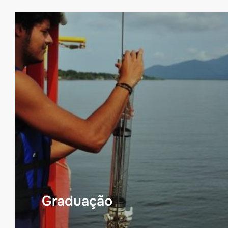
Graduação